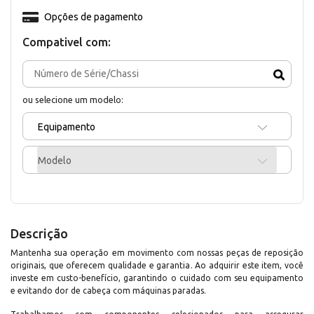
Opções de pagamento
Compativel com:
ou selecione um modelo:
Equipamento
Modelo
Descrição
Mantenha sua operação em movimento com nossas peças de reposição
originais, que oferecem qualidade e garantia. Ao adquirir este item, você
investe em custo-benefício, garantindo o cuidado com seu equipamento
e evitando dor de cabeça com máquinas paradas.