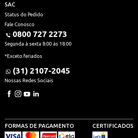
SAC
Status do Pedido
Fale Conosco
0800 727 2273
Segunda à sexta 8:00 às 18:00
*Exceto feriados
(31) 2107-2045
Nossas Redes Sociais
FORMAS DE PAGAMENTO
CERTIFICADOS