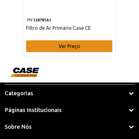
PN
128781A1
Filtro de Ar Primário Case CE
Ver Preço
Categorias
Páginas Institucionais
Sobre Nós