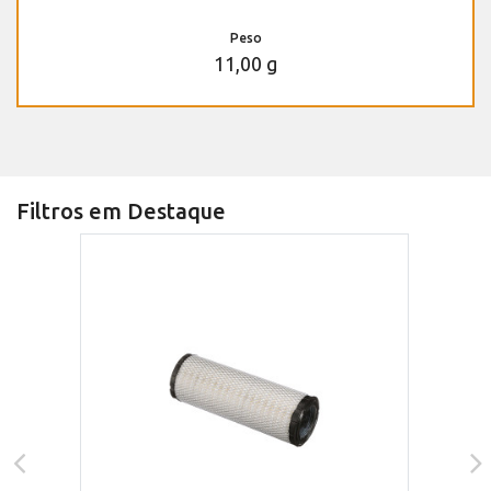
Peso
11,00 g
Filtros em Destaque