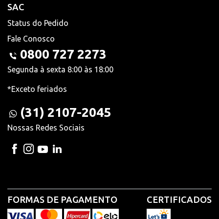
SAC
Status do Pedido
Fale Conosco
0800 727 2273
Segunda à sexta 8:00 às 18:00
*Exceto feriados
(31) 2107-2045
Nossas Redes Sociais
FORMAS DE PAGAMENTO
CERTIFICADOS