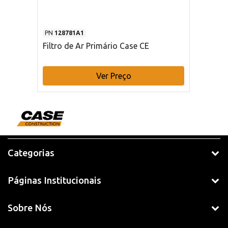
PN
128781A1
Filtro de Ar Primário Case CE
Ver Preço
Categorias
Páginas Institucionais
Sobre Nós