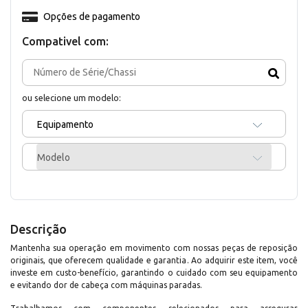
Opções de pagamento
Compativel com:
ou selecione um modelo:
Equipamento
Modelo
Descrição
Mantenha sua operação em movimento com nossas peças de reposição
originais, que oferecem qualidade e garantia. Ao adquirir este item, você
investe em custo-benefício, garantindo o cuidado com seu equipamento
e evitando dor de cabeça com máquinas paradas.