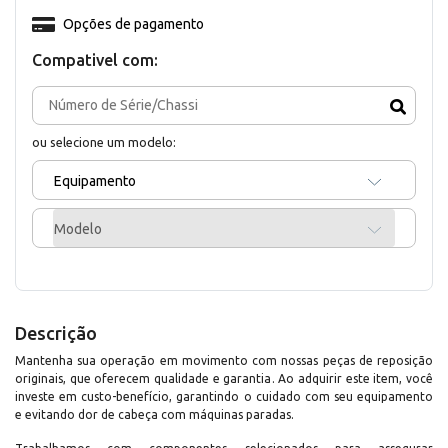
Opções de pagamento
Compativel com:
ou selecione um modelo:
Equipamento
Modelo
Descrição
Mantenha sua operação em movimento com nossas peças de reposição
originais, que oferecem qualidade e garantia. Ao adquirir este item, você
investe em custo-benefício, garantindo o cuidado com seu equipamento
e evitando dor de cabeça com máquinas paradas.