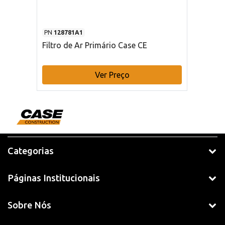
PN
128781A1
Filtro de Ar Primário Case CE
Ver Preço
Categorias
Páginas Institucionais
Sobre Nós