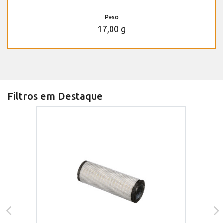
Peso
17,00 g
Filtros em Destaque