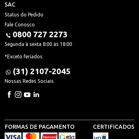
SAC
Status do Pedido
Fale Conosco
0800 727 2273
Segunda à sexta 8:00 às 18:00
*Exceto feriados
(31) 2107-2045
Nossas Redes Sociais
FORMAS DE PAGAMENTO
CERTIFICADOS