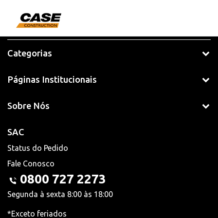
Categorias
Páginas Institucionais
Sobre Nós
SAC
Status do Pedido
Fale Conosco
0800 727 2273
Segunda à sexta 8:00 às 18:00
*Exceto feriados