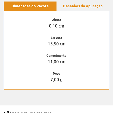
Dimensões do Pacote
Desenhos da Aplicação
Altura
0,10 cm
Largura
15,50 cm
Comprimento
11,00 cm
Peso
7,00 g