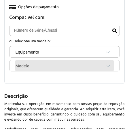
Opções de pagamento
Compativel com:
ou selecione um modelo:
Equipamento
Modelo
Descrição
Mantenha sua operação em movimento com nossas peças de reposição
originais, que oferecem qualidade e garantia. Ao adquirir este item, você
investe em custo-benefício, garantindo o cuidado com seu equipamento
e evitando dor de cabeça com máquinas paradas.