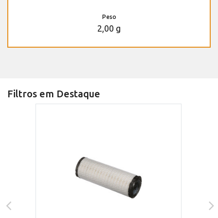
Peso
2,00 g
Filtros em Destaque