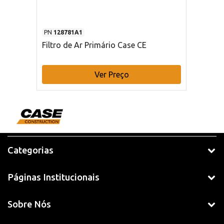
PN
128781A1
Filtro de Ar Primário Case CE
Ver Preço
Categorias
Páginas Institucionais
Sobre Nós