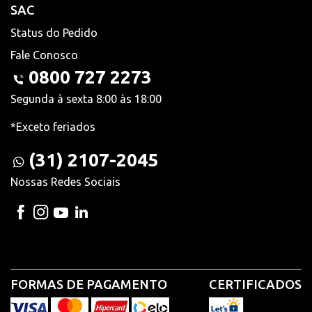
SAC
Status do Pedido
Fale Conosco
0800 727 2273
Segunda à sexta 8:00 às 18:00
*Exceto feriados
(31) 2107-2045
Nossas Redes Sociais
FORMAS DE PAGAMENTO
CERTIFICADOS