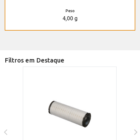
Peso
4,00 g
Filtros em Destaque