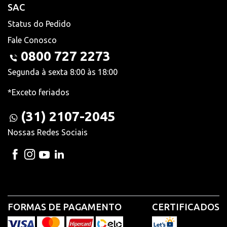
SAC
Status do Pedido
Fale Conosco
0800 727 2273
Segunda à sexta 8:00 às 18:00
*Exceto feriados
(31) 2107-2045
Nossas Redes Sociais
FORMAS DE PAGAMENTO
CERTIFICADOS