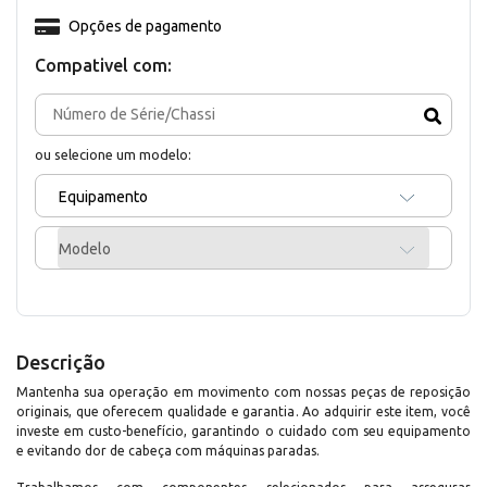
Opções de pagamento
Compativel com:
ou selecione um modelo:
Equipamento
Modelo
Descrição
Mantenha sua operação em movimento com nossas peças de reposição
originais, que oferecem qualidade e garantia. Ao adquirir este item, você
investe em custo-benefício, garantindo o cuidado com seu equipamento
e evitando dor de cabeça com máquinas paradas.