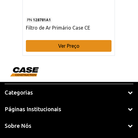
PN
128781A1
Filtro de Ar Primário Case CE
Ver Preço
Categorias
Páginas Institucionais
Sobre Nós