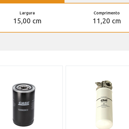
Largura
Comprimento
15,00 cm
11,20 cm