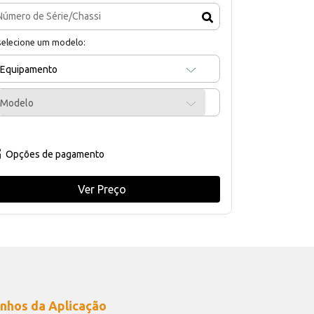
selecione um modelo:
Equipamento
Modelo
Opções de pagamento
Ver Preço
nhos da Aplicação