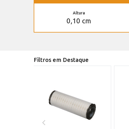
Altura
0,10 cm
Filtros em Destaque