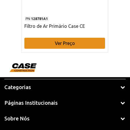
PN
128781A1
Filtro de Ar Primário Case CE
Ver Preço
Categorias
Páginas Institucionais
Sobre Nós