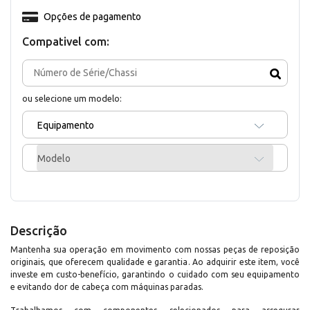
Opções de pagamento
Compativel com:
ou selecione um modelo:
Equipamento
Modelo
Descrição
Mantenha sua operação em movimento com nossas peças de reposição
originais, que oferecem qualidade e garantia. Ao adquirir este item, você
investe em custo-benefício, garantindo o cuidado com seu equipamento
e evitando dor de cabeça com máquinas paradas.