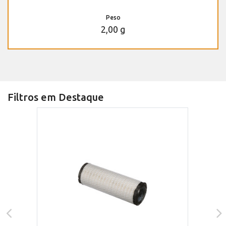
Peso
2,00 g
Filtros em Destaque