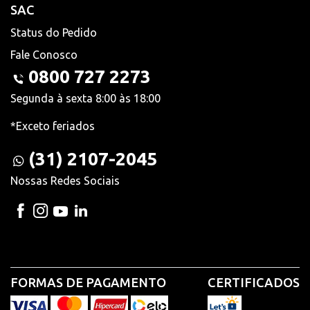
SAC
Status do Pedido
Fale Conosco
0800 727 2273
Segunda à sexta 8:00 às 18:00
*Exceto feriados
(31) 2107-2045
Nossas Redes Sociais
FORMAS DE PAGAMENTO
CERTIFICADOS