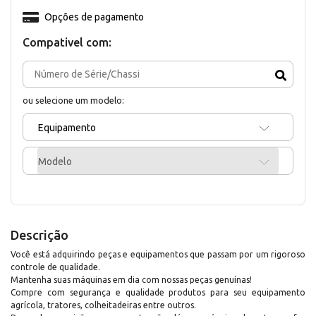
Opções de pagamento
Compativel com:
ou selecione um modelo:
Equipamento
Modelo
Descrição
Você está adquirindo peças e equipamentos que passam por um rigoroso
controle de qualidade.
Mantenha suas máquinas em dia com nossas peças genuínas!
Compre com segurança e qualidade produtos para seu equipamento
agrícola, tratores, colheitadeiras entre outros.