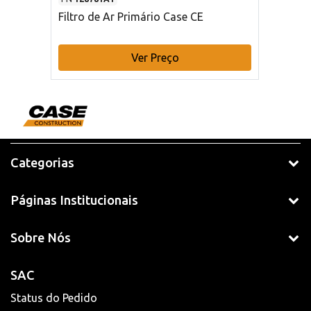
Filtro de Ar Primário Case CE
Ver Preço
Categorias
Páginas Institucionais
Sobre Nós
SAC
Status do Pedido