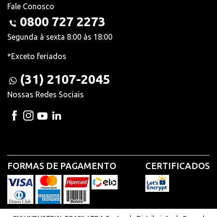
Fale Conosco
0800 727 2273
Segunda à sexta 8:00 às 18:00
*Exceto feriados
(31) 2107-2045
Nossas Redes Sociais
FORMAS DE PAGAMENTO
CERTIFICADOS