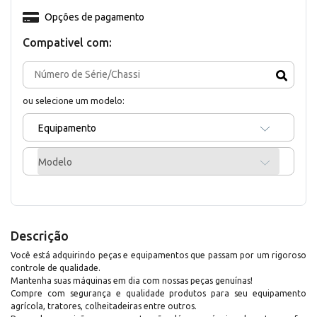
Opções de pagamento
Compativel com:
ou selecione um modelo:
Equipamento
Modelo
Descrição
Você está adquirindo peças e equipamentos que passam por um rigoroso
controle de qualidade.
Mantenha suas máquinas em dia com nossas peças genuínas!
Compre com segurança e qualidade produtos para seu equipamento
agrícola, tratores, colheitadeiras entre outros.