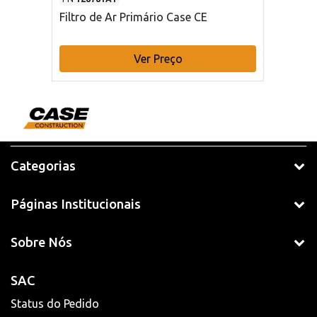
Filtro de Ar Primário Case CE
Ver Preço
Categorias
Páginas Institucionais
Sobre Nós
SAC
Status do Pedido