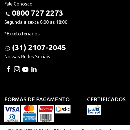
Fale Conosco
0800 727 2273
Segunda à sexta 8:00 às 18:00
*Exceto feriados
(31) 2107-2045
Nossas Redes Sociais
FORMAS DE PAGAMENTO
CERTIFICADOS