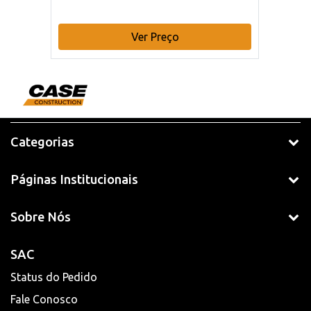
Ver Preço
Categorias
Páginas Institucionais
Sobre Nós
SAC
Status do Pedido
Fale Conosco