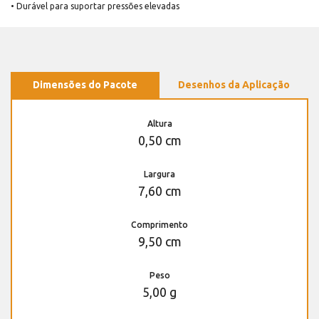
• Durável para suportar pressões elevadas
Dimensões do Pacote
Desenhos da Aplicação
Altura
0,50 cm
Largura
7,60 cm
Comprimento
9,50 cm
Peso
5,00 g