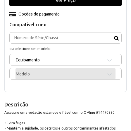
Ver Preço
Opções de pagamento
Compativel com:
ou selecione um modelo:
Equipamento
Modelo
Descrição
Assegure uma vedação estanque e fiável com o O-Ring #14470880.
• Evita fugas
• Mantém a sujidade, os detritos e outros contaminantes afastados