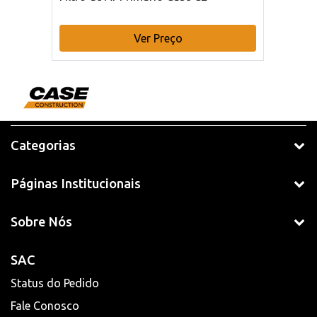
Ver Preço
Categorias
Páginas Institucionais
Sobre Nós
SAC
Status do Pedido
Fale Conosco