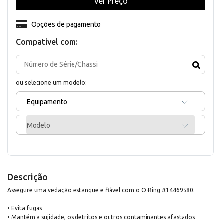
Ver Preço
Opções de pagamento
Compativel com:
ou selecione um modelo:
Equipamento
Modelo
Descrição
Assegure uma vedação estanque e fiável com o O-Ring #14469580.
• Evita fugas
• Mantém a sujidade, os detritos e outros contaminantes afastados