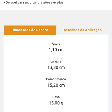
• Durável para suportar pressões elevadas
Dimensões do Pacote
Desenhos da Aplicação
Altura
1,10 cm
Largura
13,30 cm
Comprimento
15,20 cm
Peso
15,00 g