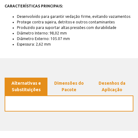
CARACTERÍSTICAS PRINCIPAIS:
Desenvolvido para garantir vedação firme, evitando vazamentos
Protege contra sujeira, detritos e outros contaminantes
Produzido para suportar altas pressões com durabilidade
Diâmetro Interno: 98,02 mm
Diâmetro Externo: 105.07 mm
Espessura: 2,62 mm
Alternativas e
Dimensões do
Desenhos da
Substituições
Pacote
Aplicação