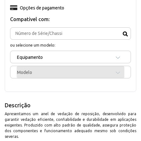
Opções de pagamento
Compativel com:
ou selecione um modelo:
Equipamento
Modelo
Descrição
Apresentamos um anel de vedação de reposição, desenvolvido para
garantir vedação eficiente, confiabilidade e durabilidade em aplicações
exigentes. Produzido com alto padrão de qualidade, assegura proteção
dos componentes e funcionamento adequado mesmo sob condições
severas.