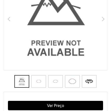
Ver Preço