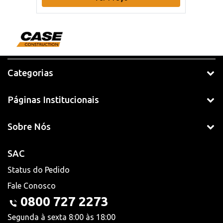
Categorias
Páginas Institucionais
Sobre Nós
SAC
Status do Pedido
Fale Conosco
0800 727 2273
Segunda à sexta 8:00 às 18:00