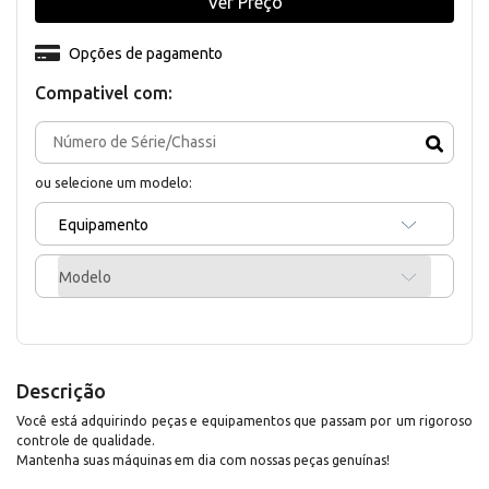
Ver Preço
Opções de pagamento
Compativel com:
ou selecione um modelo:
Equipamento
Modelo
Descrição
Você está adquirindo peças e equipamentos que passam por um rigoroso
controle de qualidade.
Mantenha suas máquinas em dia com nossas peças genuínas!