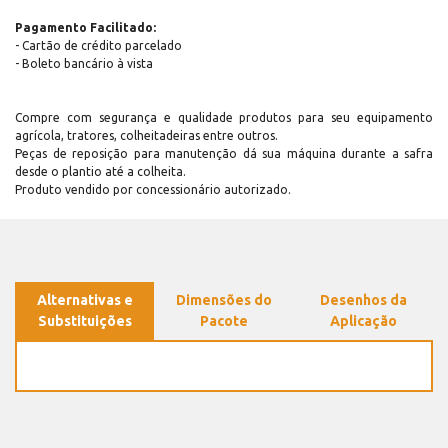
Pagamento Facilitado:
- Cartão de crédito parcelado
- Boleto bancário à vista
Compre com segurança e qualidade produtos para seu equipamento
agrícola, tratores, colheitadeiras entre outros.
Peças de reposição para manutenção dá sua máquina durante a safra
desde o plantio até a colheita.
Produto vendido por concessionário autorizado.
Alternativas e
Dimensões do
Desenhos da
Substituições
Pacote
Aplicação