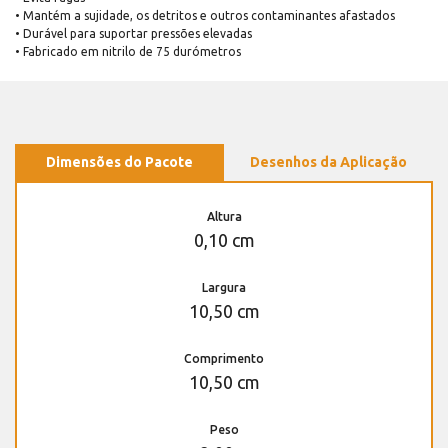
• Mantém a sujidade, os detritos e outros contaminantes afastados
• Durável para suportar pressões elevadas
• Fabricado em nitrilo de 75 durómetros
Dimensões do Pacote
Desenhos da Aplicação
Altura
0,10 cm
Largura
10,50 cm
Comprimento
10,50 cm
Peso