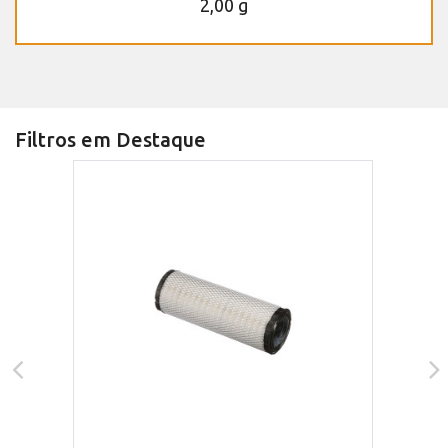
2,00 g
Filtros em Destaque