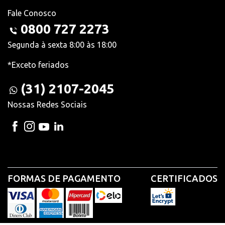
Fale Conosco
0800 727 2273
Segunda à sexta 8:00 às 18:00
*Exceto feriados
(31) 2107-2045
Nossas Redes Sociais
FORMAS DE PAGAMENTO
CERTIFICADOS