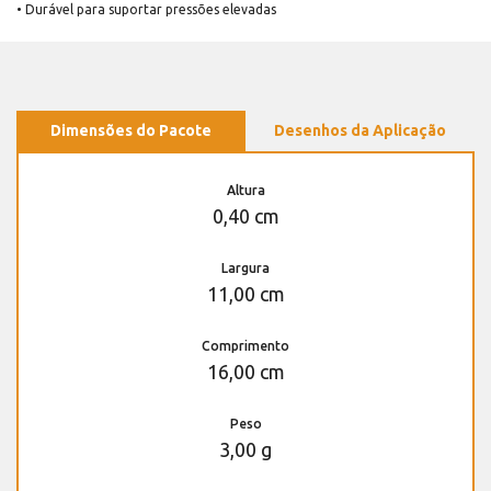
• Durável para suportar pressões elevadas
Dimensões do Pacote
Desenhos da Aplicação
Altura
0,40 cm
Largura
11,00 cm
Comprimento
16,00 cm
Peso
3,00 g