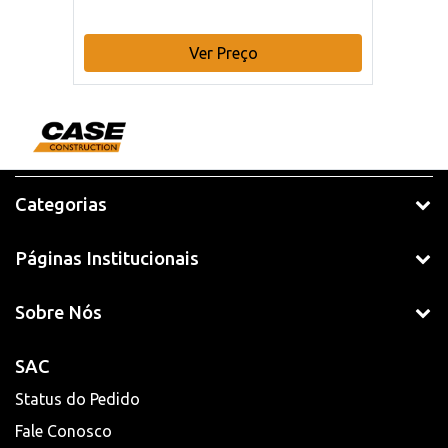
Ver Preço
Categorias
Páginas Institucionais
Sobre Nós
SAC
Status do Pedido
Fale Conosco