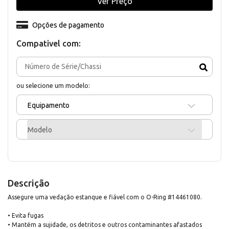
Ver Preço
Opções de pagamento
Compativel com:
ou selecione um modelo:
Equipamento
Modelo
Descrição
Assegure uma vedação estanque e fiável com o O-Ring #14461080.
• Evita fugas
• Mantém a sujidade, os detritos e outros contaminantes afastados