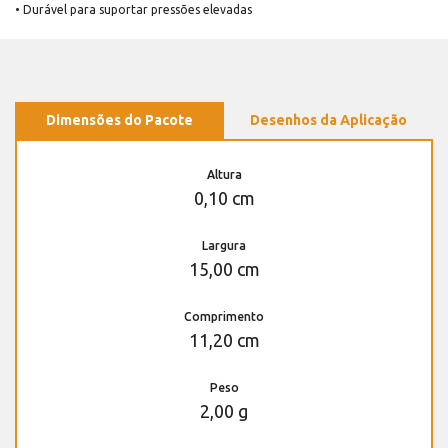
• Durável para suportar pressões elevadas
Dimensões do Pacote
Desenhos da Aplicação
Altura
0,10 cm
Largura
15,00 cm
Comprimento
11,20 cm
Peso
2,00 g