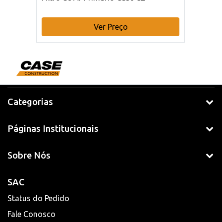
Ver Preço
Categorias
Páginas Institucionais
Sobre Nós
SAC
Status do Pedido
Fale Conosco