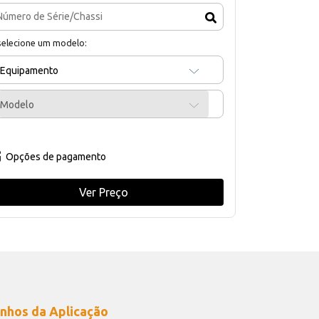
selecione um modelo:
Equipamento
Modelo
Opções de pagamento
Ver Preço
nhos da Aplicação