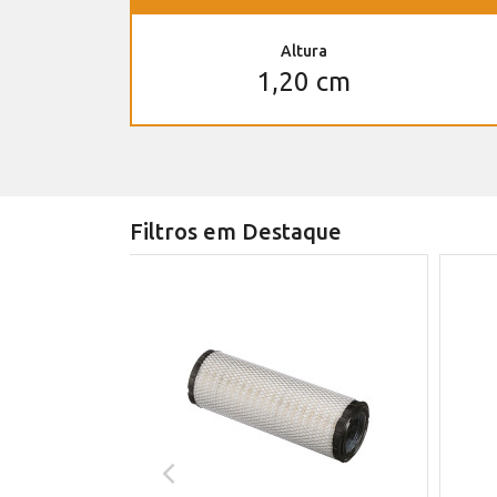
Altura
1,20 cm
Filtros em Destaque