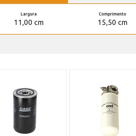
Largura
Comprimento
11,00 cm
15,50 cm