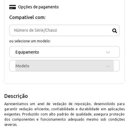
Opções de pagamento
Compativel com:
ou selecione um modelo:
Equipamento
Modelo
Descrição
Apresentamos um anel de vedação de reposição, desenvolvido para
garantir vedação eficiente, confiabilidade e durabilidade em aplicações
exigentes. Produzido com alto padrão de qualidade, assegura proteção
dos componentes e funcionamento adequado mesmo sob condições
severas.