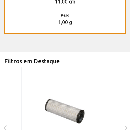
11,00 cm
Peso
1,00 g
Filtros em Destaque