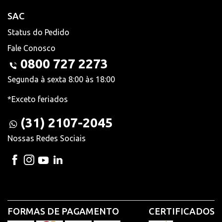
SAC
Status do Pedido
Fale Conosco
0800 727 2273
Segunda à sexta 8:00 às 18:00
*Exceto feriados
(31) 2107-2045
Nossas Redes Sociais
FORMAS DE PAGAMENTO
CERTIFICADOS