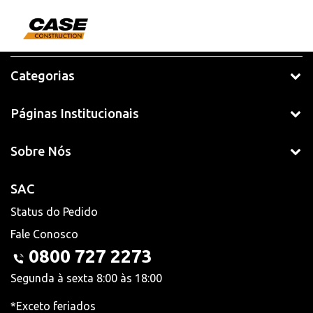
Categorias
Páginas Institucionais
Sobre Nós
SAC
Status do Pedido
Fale Conosco
0800 727 2273
Segunda à sexta 8:00 às 18:00
*Exceto feriados