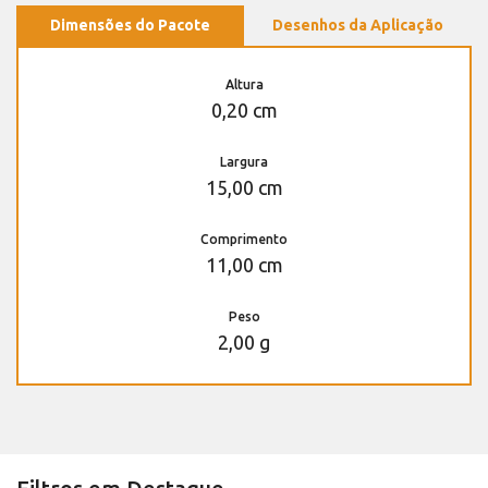
Dimensões do Pacote
Desenhos da Aplicação
Altura
0,20 cm
Largura
15,00 cm
Comprimento
11,00 cm
Peso
2,00 g