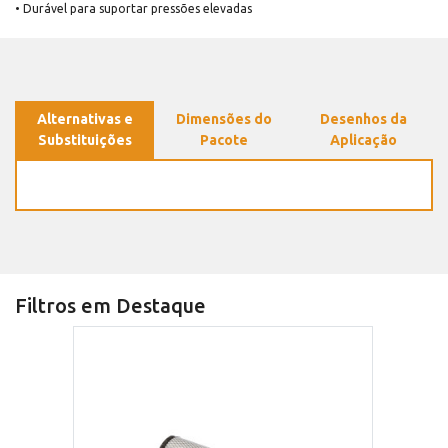
• Durável para suportar pressões elevadas
Alternativas e
Dimensões do
Desenhos da
Substituições
Pacote
Aplicação
Filtros em Destaque