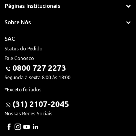
Páginas Institucionais
Sobre Nós
SAC
Status do Pedido
Fale Conosco
0800 727 2273
Segunda à sexta 8:00 às 18:00
*Exceto feriados
(31) 2107-2045
Nossas Redes Sociais