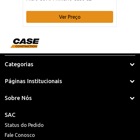
Ver Preço
Categorias
Páginas Institucionais
Sobre Nós
SAC
Status do Pedido
Fale Conosco