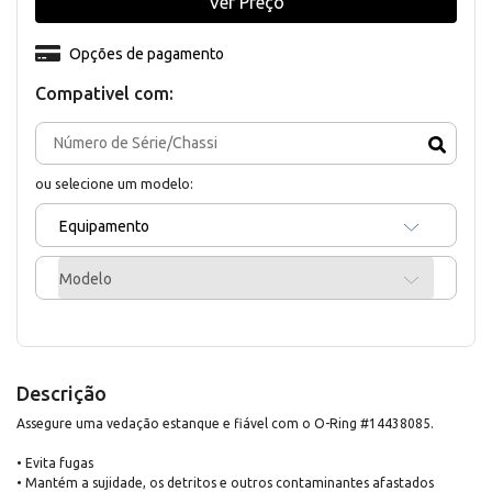
Ver Preço
Opções de pagamento
Compativel com:
ou selecione um modelo:
Equipamento
Modelo
Descrição
Assegure uma vedação estanque e fiável com o O-Ring #14438085.
• Evita fugas
• Mantém a sujidade, os detritos e outros contaminantes afastados