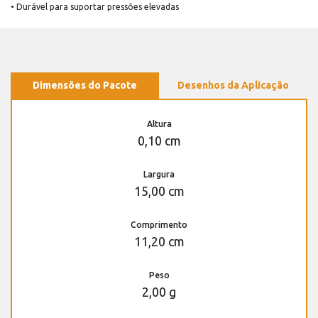
• Durável para suportar pressões elevadas
Dimensões do Pacote
Desenhos da Aplicação
Altura
0,10 cm
Largura
15,00 cm
Comprimento
11,20 cm
Peso
2,00 g