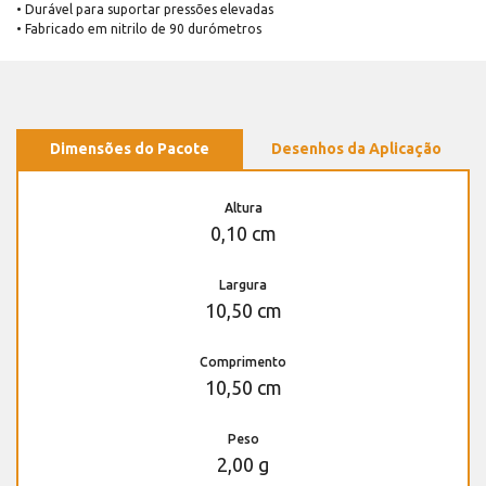
• Durável para suportar pressões elevadas
• Fabricado em nitrilo de 90 durómetros
Dimensões do Pacote
Desenhos da Aplicação
Altura
0,10 cm
Largura
10,50 cm
Comprimento
10,50 cm
Peso
2,00 g