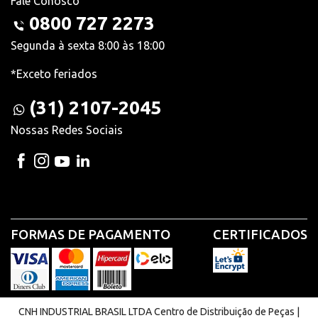
Fale Conosco
0800 727 2273
Segunda à sexta 8:00 às 18:00
*Exceto feriados
(31) 2107-2045
Nossas Redes Sociais
FORMAS DE PAGAMENTO
CERTIFICADOS
CNH INDUSTRIAL BRASIL LTDA Centro de Distribuição de Peças |