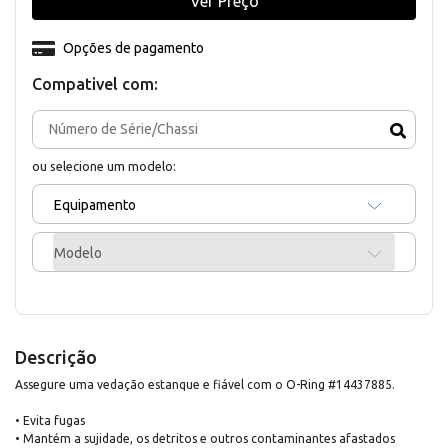
Ver Preço
Opções de pagamento
Compativel com:
ou selecione um modelo:
Equipamento
Modelo
Descrição
Assegure uma vedação estanque e fiável com o O-Ring #14437885.
• Evita fugas
• Mantém a sujidade, os detritos e outros contaminantes afastados