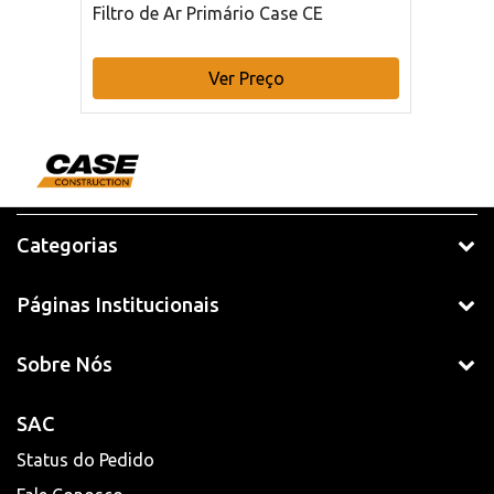
Filtro de Ar Primário Case CE
Ver Preço
Categorias
Páginas Institucionais
Sobre Nós
SAC
Status do Pedido