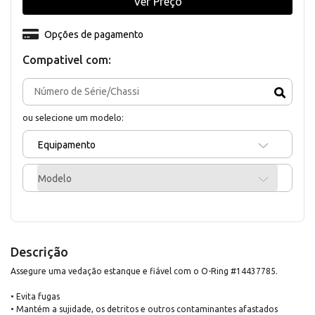
Ver Preço
Opções de pagamento
Compativel com:
ou selecione um modelo:
Equipamento
Modelo
Descrição
Assegure uma vedação estanque e fiável com o O-Ring #14437785.
• Evita fugas
• Mantém a sujidade, os detritos e outros contaminantes afastados