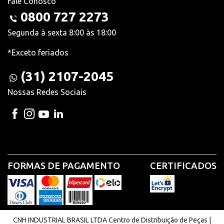
Fale Conosco
0800 727 2273
Segunda à sexta 8:00 às 18:00
*Exceto feriados
(31) 2107-2045
Nossas Redes Sociais
FORMAS DE PAGAMENTO
CERTIFICADOS
CNH INDUSTRIAL BRASIL LTDA Centro de Distribuição de Peças |