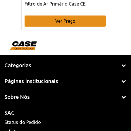
Filtro de Ar Primário Case CE
Ver Preço
Categorias
Páginas Institucionais
Sobre Nós
SAC
Status do Pedido