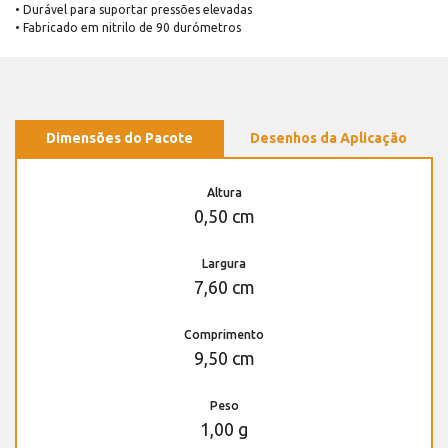
• Durável para suportar pressões elevadas
• Fabricado em nitrilo de 90 durómetros
Dimensões do Pacote
Desenhos da Aplicação
Altura
0,50 cm
Largura
7,60 cm
Comprimento
9,50 cm
Peso
1,00 g