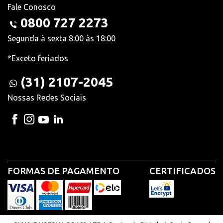
Fale Conosco
0800 727 2273
Segunda à sexta 8:00 às 18:00
*Exceto feriados
(31) 2107-2045
Nossas Redes Sociais
FORMAS DE PAGAMENTO
CERTIFICADOS