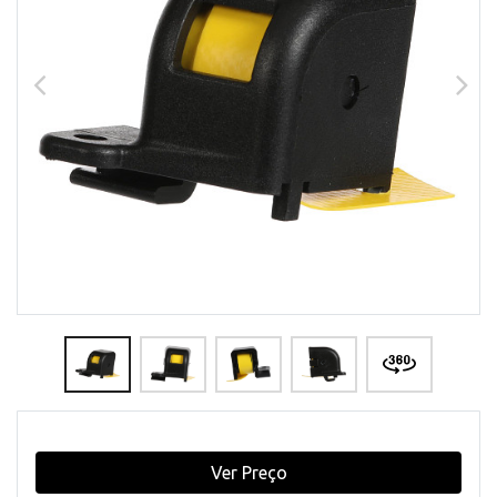
Ver Preço