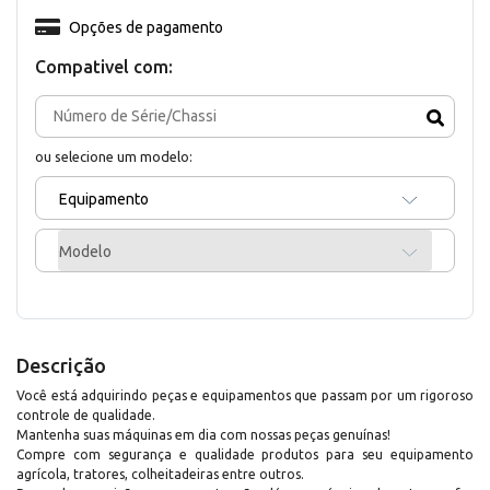
Opções de pagamento
Compativel com:
ou selecione um modelo:
Equipamento
Modelo
Descrição
Você está adquirindo peças e equipamentos que passam por um rigoroso
controle de qualidade.
Mantenha suas máquinas em dia com nossas peças genuínas!
Compre com segurança e qualidade produtos para seu equipamento
agrícola, tratores, colheitadeiras entre outros.