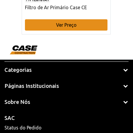
Filtro de Ar Primário Case CE
Ver Preço
Categorias
Páginas Institucionais
Sobre Nós
SAC
Status do Pedido