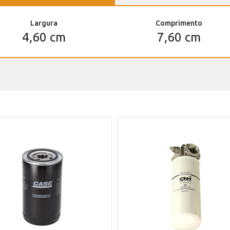
Largura
Comprimento
4,60 cm
7,60 cm