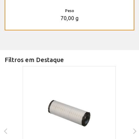
Peso
70,00 g
Filtros em Destaque