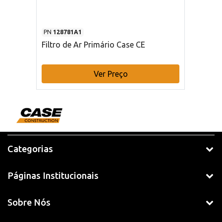
PN
128781A1
Filtro de Ar Primário Case CE
Ver Preço
Categorias
Páginas Institucionais
Sobre Nós