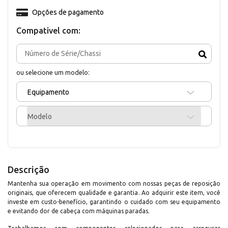
Opções de pagamento
Compativel com:
ou selecione um modelo:
Equipamento
Modelo
Descrição
Mantenha sua operação em movimento com nossas peças de reposição
originais, que oferecem qualidade e garantia. Ao adquirir este item, você
investe em custo-benefício, garantindo o cuidado com seu equipamento
e evitando dor de cabeça com máquinas paradas.