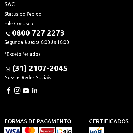
SAC
Status do Pedido
Fale Conosco
0800 727 2273
Segunda à sexta 8:00 às 18:00
*Exceto feriados
(31) 2107-2045
Nossas Redes Sociais
FORMAS DE PAGAMENTO
CERTIFICADOS