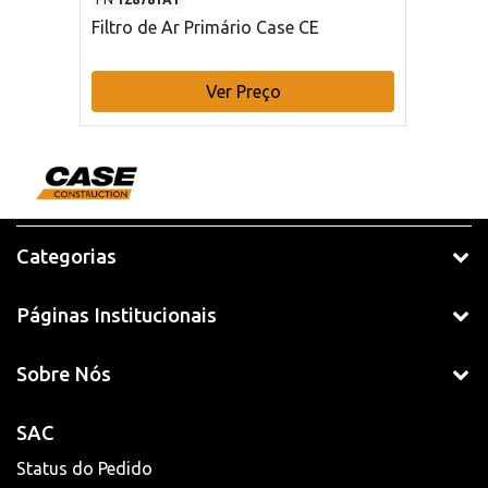
Filtro de Ar Primário Case CE
Ver Preço
Categorias
Páginas Institucionais
Sobre Nós
SAC
Status do Pedido