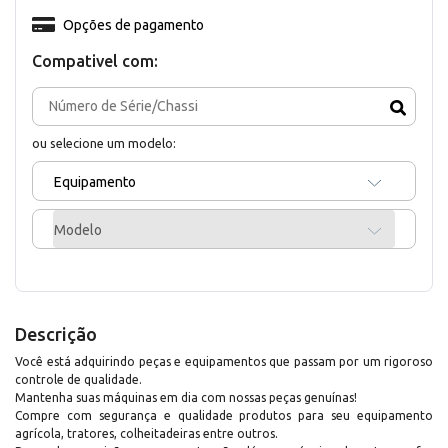
Opções de pagamento
Compativel com:
ou selecione um modelo:
Equipamento
Modelo
Descrição
Você está adquirindo peças e equipamentos que passam por um rigoroso
controle de qualidade.
Mantenha suas máquinas em dia com nossas peças genuínas!
Compre com segurança e qualidade produtos para seu equipamento
agrícola, tratores, colheitadeiras entre outros.