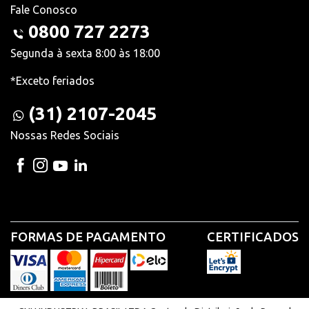
Fale Conosco
0800 727 2273
Segunda à sexta 8:00 às 18:00
*Exceto feriados
(31) 2107-2045
Nossas Redes Sociais
FORMAS DE PAGAMENTO
CERTIFICADOS