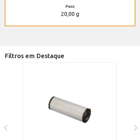
Peso
20,00 g
Filtros em Destaque