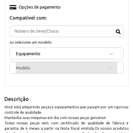
Opções de pagamento
Compativel com:
ou selecione um modelo:
Equipamento
Modelo
Descrição
Você está adquirindo peças e equipamentos que passam por um rigoroso
controle de qualidade.
Mantenha suas máquinas em dia com nossas peças genuínas!
Todas nossas peças vem com certificado de qualidade de fábrica e
garantia de 6 meses a partir na Nota Fiscal emitida.Os nossos produtos