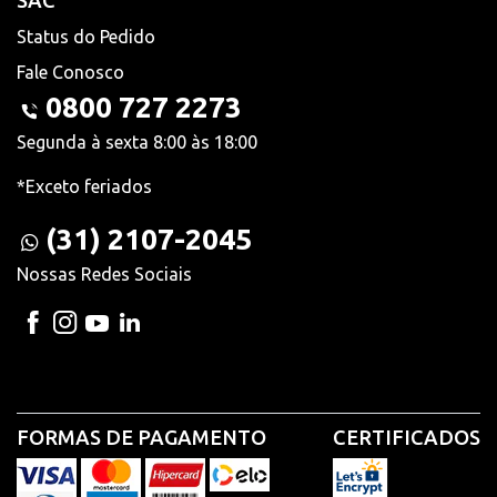
SAC
Status do Pedido
Fale Conosco
0800 727 2273
Segunda à sexta 8:00 às 18:00
*Exceto feriados
(31) 2107-2045
Nossas Redes Sociais
FORMAS DE PAGAMENTO
CERTIFICADOS