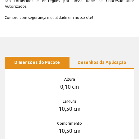
são fornecidos e entregues por nossa Rede de Concessionários
Autorizados.
Compre com segurança e qualidade em nosso site!
Dimensões do Pacote
Desenhos da Aplicação
Altura
0,10 cm
Largura
10,50 cm
Comprimento
10,50 cm