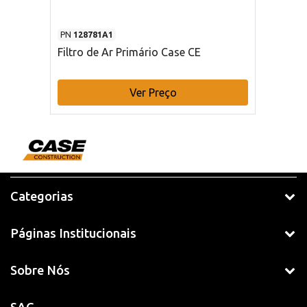
PN
128781A1
Filtro de Ar Primário Case CE
Ver Preço
Categorias
Páginas Institucionais
Sobre Nós