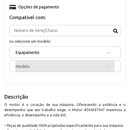
Opções de pagamento
Compativel com:
ou selecione um modelo:
Equipamento
Modelo
Descrição
O motor é o coração de sua máquina. Oferecendo a potência e o
desempenho que seu trabalho exige, o Motor #504387947 maximiza a
eficiência, o desempenho e a vida útil.
• Peças de qualidade OEM projetadas especificamente para sua máquina