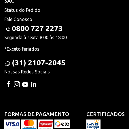
SAC
Status do Pedido
Fale Conosco
0800 727 2273
Segunda à sexta 8:00 às 18:00
*Exceto feriados
(31) 2107-2045
Nossas Redes Sociais
FORMAS DE PAGAMENTO
CERTIFICADOS