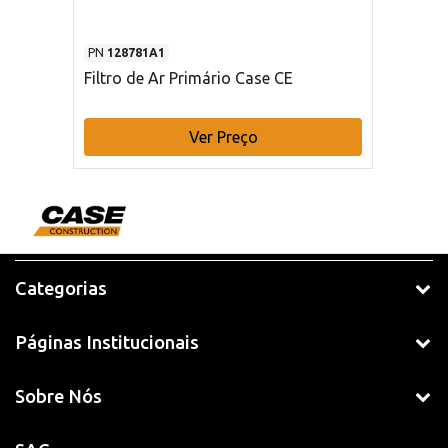
PN
128781A1
Filtro de Ar Primário Case CE
Ver Preço
Categorias
Páginas Institucionais
Sobre Nós