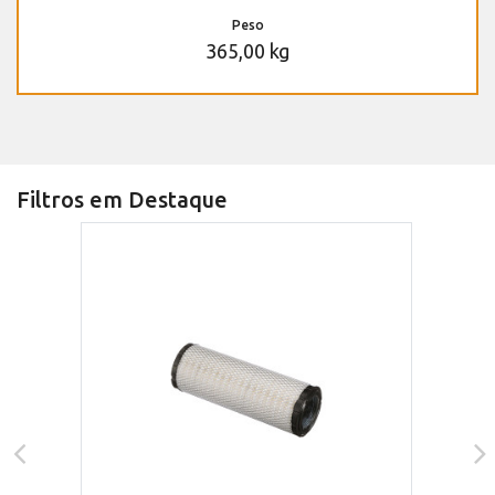
Peso
365,00 kg
Filtros em Destaque