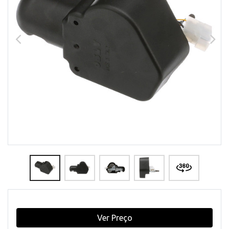
Ver Preço