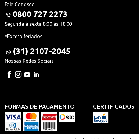
Fale Conosco
0800 727 2273
Segunda à sexta 8:00 às 18:00
*Exceto feriados
(31) 2107-2045
Nossas Redes Sociais
FORMAS DE PAGAMENTO
CERTIFICADOS