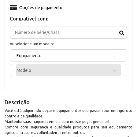
Opções de pagamento
Compativel com:
ou selecione um modelo:
Equipamento
Modelo
Descrição
Você está adquirindo peças e equipamentos que passam por um rigoroso
controle de qualidade.
Mantenha suas máquinas em dia com nossas peças genuínas!
Compre com segurança e qualidade produtos para seu equipamento
agrícola, tratores, colheitadeiras entre outros.