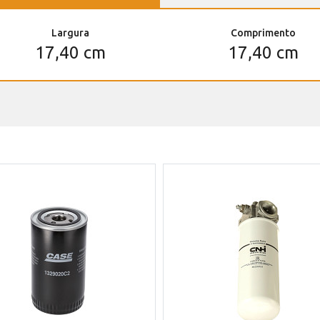
Largura
Comprimento
17,40 cm
17,40 cm