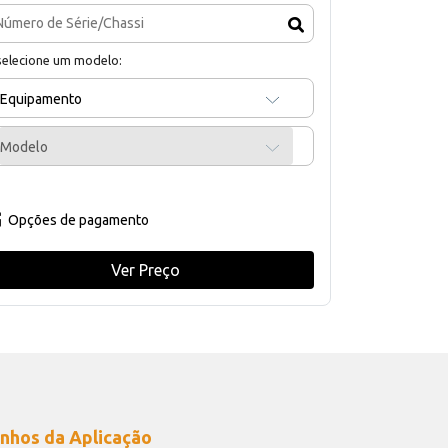
selecione um modelo:
Equipamento
Modelo
Opções de pagamento
Ver Preço
nhos da Aplicação