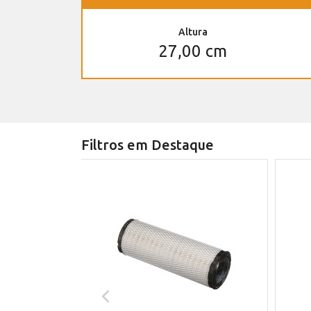
Altura
27,00 cm
Filtros em Destaque