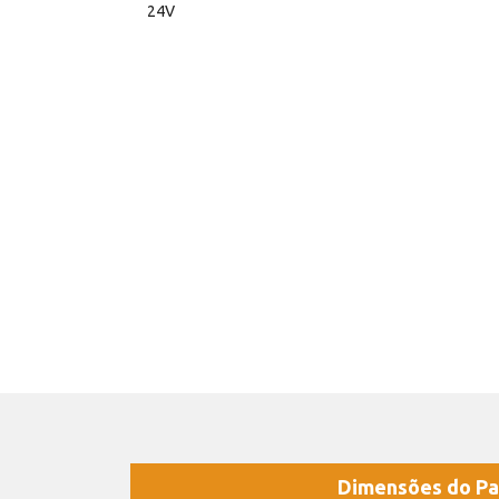
24V
Dimensões do Pa