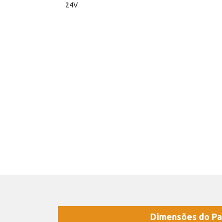
24V
Dimensões do Pa