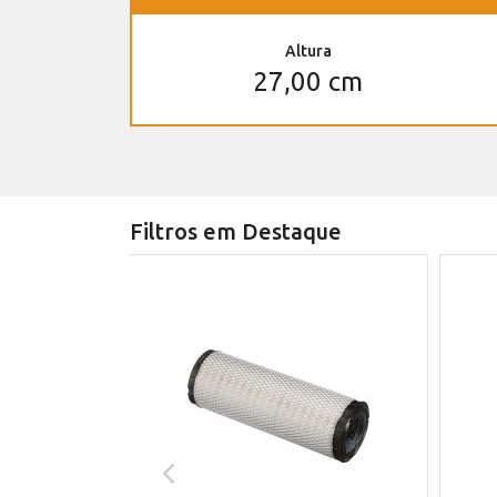
Altura
27,00 cm
Filtros em Destaque