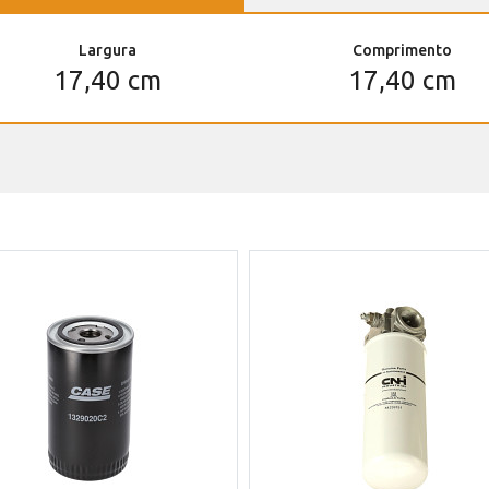
Largura
Comprimento
17,40 cm
17,40 cm