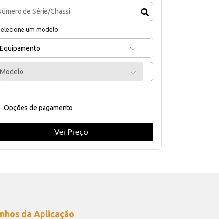
selecione um modelo:
Equipamento
Modelo
Opções de pagamento
Ver Preço
nhos da Aplicação