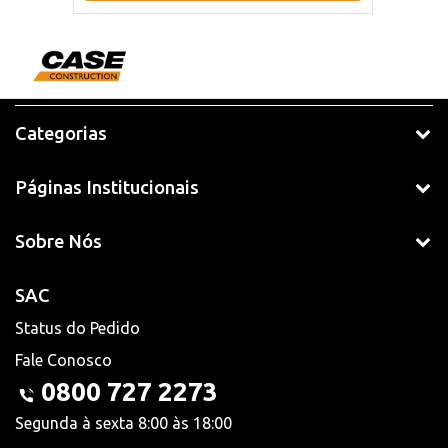
Categorias
Páginas Institucionais
Sobre Nós
SAC
Status do Pedido
Fale Conosco
0800 727 2273
Segunda à sexta 8:00 às 18:00