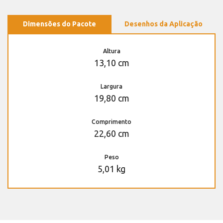
Dimensões do Pacote
Desenhos da Aplicação
Altura
13,10 cm
Largura
19,80 cm
Comprimento
22,60 cm
Peso
5,01 kg