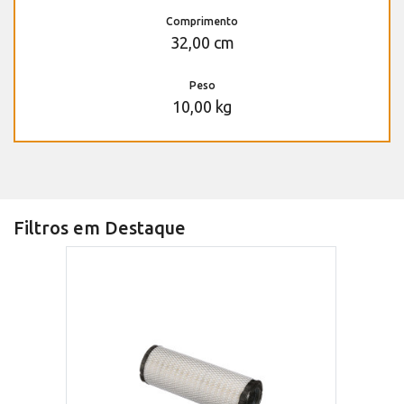
Comprimento
32,00 cm
Peso
10,00 kg
Filtros em Destaque