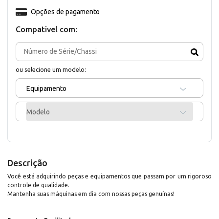
Opções de pagamento
Compativel com:
ou selecione um modelo:
Equipamento
Modelo
Descrição
Você está adquirindo peças e equipamentos que passam por um rigoroso
controle de qualidade.
Mantenha suas máquinas em dia com nossas peças genuínas!