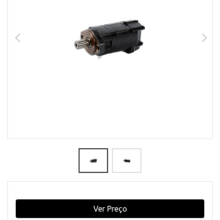
Ver Preço