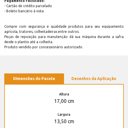
Pagamento Facilitado:
- Cartão de crédito parcelado
- Boleto bancário à vista
Compre com segurança e qualidade produtos para seu equipamento
agrícola, tratores, colheitadeiras entre outros.
Peças de reposição para manutenção dá sua máquina durante a safra
desde o plantio até a colheita.
Produto vendido por concessionário autorizado.
Dimensões do Pacote
Desenhos da Aplicação
Altura
17,00 cm
Largura
13,50 cm