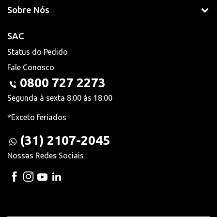
Sobre Nós
SAC
Status do Pedido
Fale Conosco
0800 727 2273
Segunda à sexta 8:00 às 18:00
*Exceto feriados
(31) 2107-2045
Nossas Redes Sociais