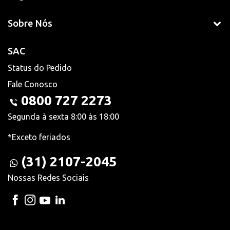
Sobre Nós
SAC
Status do Pedido
Fale Conosco
0800 727 2273
Segunda à sexta 8:00 às 18:00
*Exceto feriados
(31) 2107-2045
Nossas Redes Sociais