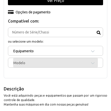
Ver Preço
Opções de pagamento
Compativel com:
ou selecione um modelo:
Equipamento
Modelo
Descrição
Você está adquirindo peças e equipamentos que passam por um rigoroso
controle de qualidade.
Mantenha suas máquinas em dia com nossas peças genuínas!