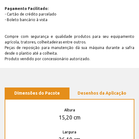
Pagamento Facilitado:
- Cartão de crédito parcelado
- Boleto bancário à vista
Compre com segurança e qualidade produtos para seu equipamento
agrícola, tratores, colheitadeiras entre outros.
Peças de reposição para manutenção dá sua máquina durante a safra
desde o plantio até a colheita.
Produto vendido por concessionário autorizado.
Dimensões do Pacote
Desenhos da Aplicação
Altura
15,20 cm
Largura