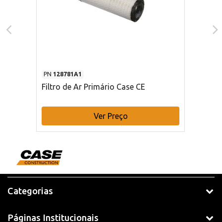
PN
128781A1
Filtro de Ar Primário Case CE
Ver Preço
Categorias
Páginas Institucionais