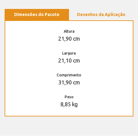
Dimensões do Pacote
Desenhos da Aplicação
Altura
21,90 cm
Largura
21,10 cm
Comprimento
31,90 cm
Peso
8,85 kg