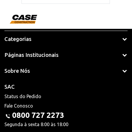
Categorias
Páginas Institucionais
Sobre Nós
SAC
Status do Pedido
Fale Conosco
0800 727 2273
Segunda à sexta 8:00 às 18:00