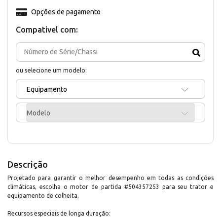
Opções de pagamento
Compativel com:
ou selecione um modelo:
Equipamento
Modelo
Descrição
Projetado para garantir o melhor desempenho em todas as condições
climáticas, escolha o motor de partida #504357253 para seu trator e
equipamento de colheita.
Recursos especiais de longa duração: