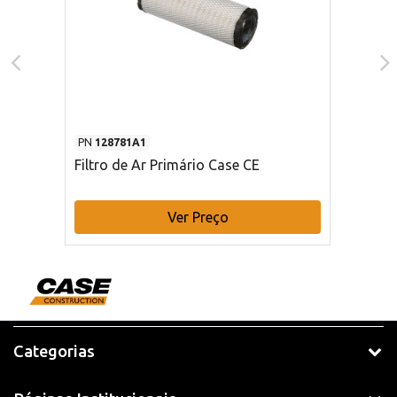
PN
128781A1
Filtro de Ar Primário Case CE
Ver Preço
Categorias