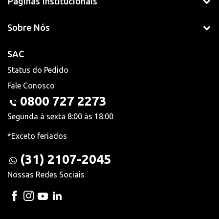
Páginas Institucionais
Sobre Nós
SAC
Status do Pedido
Fale Conosco
0800 727 2273
Segunda à sexta 8:00 às 18:00
*Exceto feriados
(31) 2107-2045
Nossas Redes Sociais