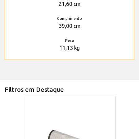
21,60 cm
Comprimento
39,00 cm
Peso
11,13 kg
Filtros em Destaque