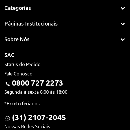
Categorias
Páginas Institucionais
Sobre Nós
SAC
Status do Pedido
Fale Conosco
0800 727 2273
Segunda à sexta 8:00 às 18:00
*Exceto feriados
(31) 2107-2045
Nossas Redes Sociais