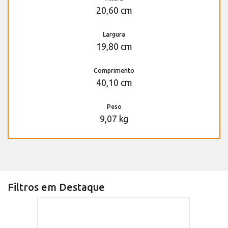
20,60 cm
Largura
19,80 cm
Comprimento
40,10 cm
Peso
9,07 kg
Filtros em Destaque