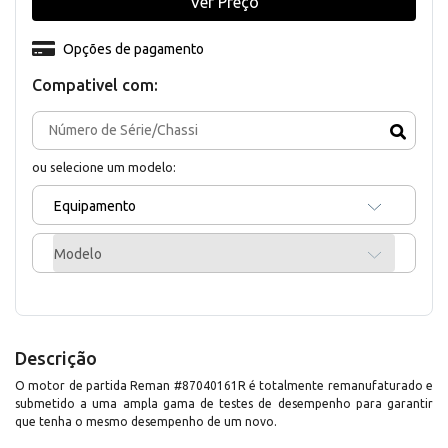
Ver Preço
Opções de pagamento
Compativel com:
ou selecione um modelo:
Equipamento
Modelo
Descrição
O motor de partida Reman #87040161R é totalmente remanufaturado e
submetido a uma ampla gama de testes de desempenho para garantir
que tenha o mesmo desempenho de um novo.