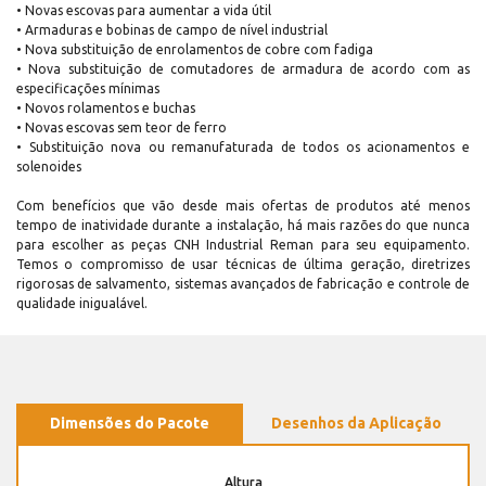
• Novas escovas para aumentar a vida útil
• Armaduras e bobinas de campo de nível industrial
• Nova substituição de enrolamentos de cobre com fadiga
• Nova substituição de comutadores de armadura de acordo com as
especificações mínimas
• Novos rolamentos e buchas
• Novas escovas sem teor de ferro
• Substituição nova ou remanufaturada de todos os acionamentos e
solenoides
Com benefícios que vão desde mais ofertas de produtos até menos
tempo de inatividade durante a instalação, há mais razões do que nunca
para escolher as peças CNH Industrial Reman para seu equipamento.
Temos o compromisso de usar técnicas de última geração, diretrizes
rigorosas de salvamento, sistemas avançados de fabricação e controle de
qualidade inigualável.
Dimensões do Pacote
Desenhos da Aplicação
Altura