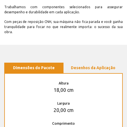
Trabalhamos com componentes selecionados para assegurar
desempenho e durabilidade em cada aplicação.
Com peças de reposição CNH, sua máquina não fica parada e você ganha
tranquilidade para focar no que realmente importa: o sucesso da sua
obra.
Dimensões do Pacote
Desenhos da Aplicação
Altura
18,00 cm
Largura
20,00 cm
Comprimento