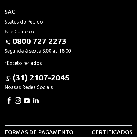
SAC
Status do Pedido
Fale Conosco
0800 727 2273
Segunda à sexta 8:00 às 18:00
*Exceto feriados
(31) 2107-2045
Nossas Redes Sociais
FORMAS DE PAGAMENTO
CERTIFICADOS