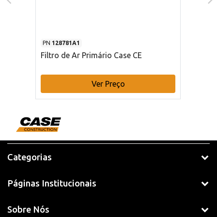
PN
128781A1
Filtro de Ar Primário Case CE
Ver Preço
Categorias
Páginas Institucionais
Sobre Nós