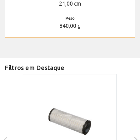
21,00 cm
Peso
840,00 g
Filtros em Destaque