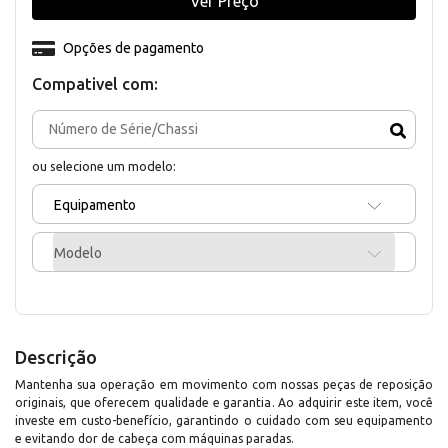
Ver Preço
Opções de pagamento
Compativel com:
ou selecione um modelo:
Equipamento
Modelo
Descrição
Mantenha sua operação em movimento com nossas peças de reposição
originais, que oferecem qualidade e garantia. Ao adquirir este item, você
investe em custo-benefício, garantindo o cuidado com seu equipamento
e evitando dor de cabeça com máquinas paradas.