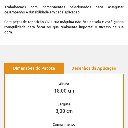
Trabalhamos com componentes selecionados para assegurar
desempenho e durabilidade em cada aplicação.
Com peças de reposição CNH, sua máquina não fica parada e você ganha
tranquilidade para focar no que realmente importa: o sucesso da sua
obra.
Dimensões do Pacote
Desenhos da Aplicação
Altura
18,00 cm
Largura
3,00 cm
Comprimento