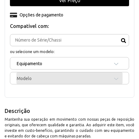
Ver Preço
Opções de pagamento
Compativel com:
ou selecione um modelo:
Equipamento
Modelo
Descrição
Mantenha sua operação em movimento com nossas peças de reposição
originais, que oferecem qualidade e garantia. Ao adquirir este item, você
investe em custo-benefício, garantindo o cuidado com seu equipamento
e evitando dor de cabeça com máquinas paradas.