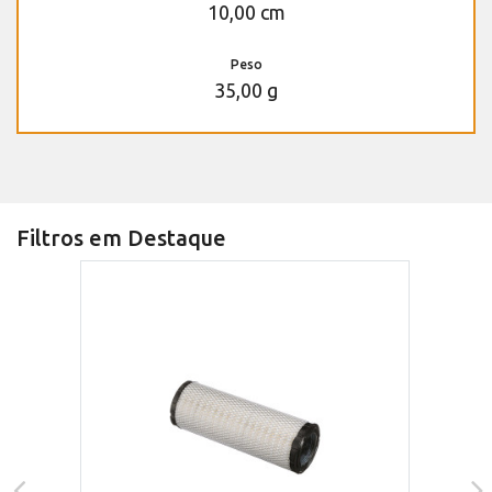
10,00 cm
Peso
35,00 g
Filtros em Destaque