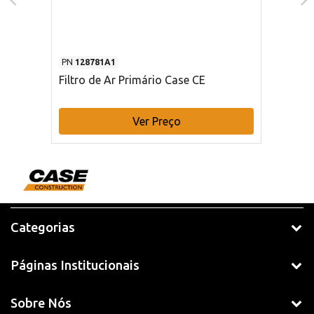
PN
128781A1
Filtro de Ar Primário Case CE
Ver Preço
Categorias
Páginas Institucionais
Sobre Nós