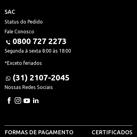
SAC
Status do Pedido
Fale Conosco
0800 727 2273
Segunda à sexta 8:00 às 18:00
*Exceto feriados
(31) 2107-2045
Nossas Redes Sociais
FORMAS DE PAGAMENTO
CERTIFICADOS