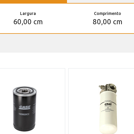
Largura
Comprimento
60,00 cm
80,00 cm