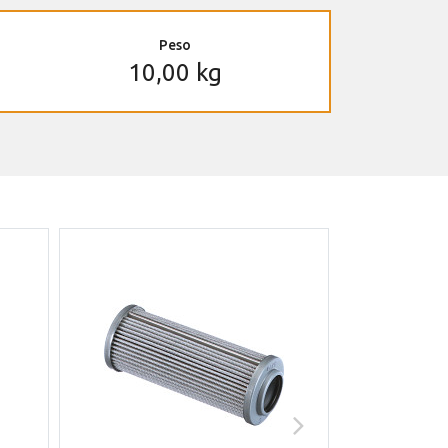
Peso
10,00 kg