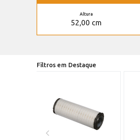
Altura
52,00 cm
Filtros em Destaque