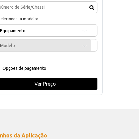
selecione um modelo:
Equipamento
Modelo
Opções de pagamento
Ver Preço
nhos da Aplicação