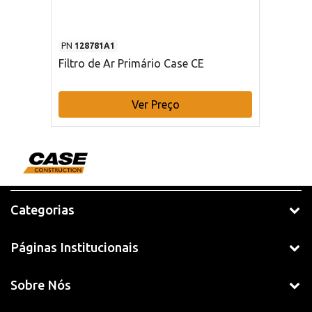
PN
128781A1
Filtro de Ar Primário Case CE
Ver Preço
Categorias
Páginas Institucionais
Sobre Nós