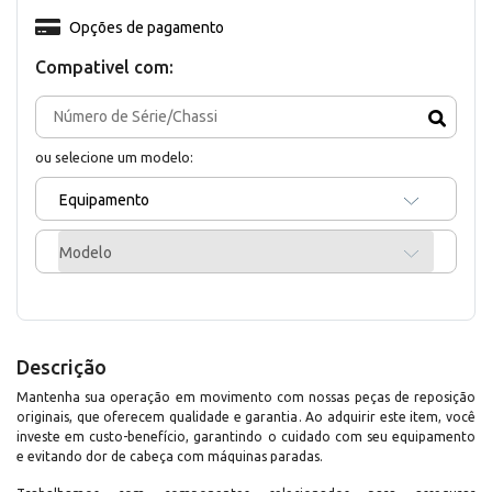
Opções de pagamento
Compativel com:
ou selecione um modelo:
Equipamento
Modelo
Descrição
Mantenha sua operação em movimento com nossas peças de reposição
originais, que oferecem qualidade e garantia. Ao adquirir este item, você
investe em custo-benefício, garantindo o cuidado com seu equipamento
e evitando dor de cabeça com máquinas paradas.