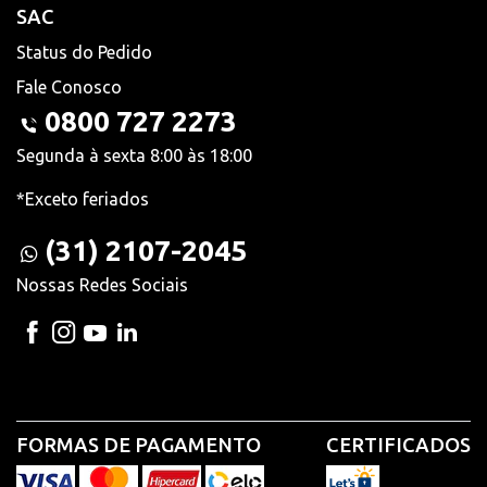
SAC
Status do Pedido
Fale Conosco
0800 727 2273
Segunda à sexta 8:00 às 18:00
*Exceto feriados
(31) 2107-2045
Nossas Redes Sociais
FORMAS DE PAGAMENTO
CERTIFICADOS