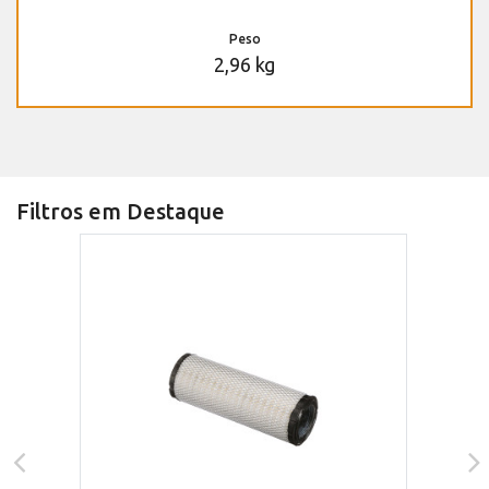
Peso
2,96 kg
Filtros em Destaque