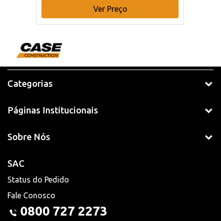
Ver Preço
Categorias
Páginas Institucionais
Sobre Nós
SAC
Status do Pedido
Fale Conosco
0800 727 2273