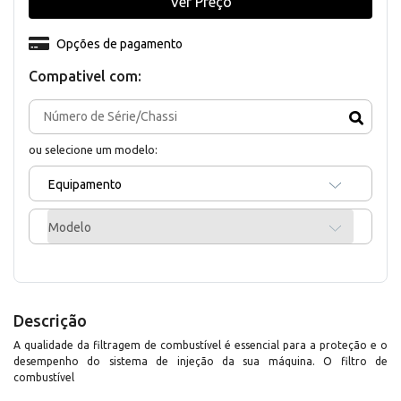
Ver Preço
Opções de pagamento
Compativel com:
ou selecione um modelo:
Equipamento
Modelo
Descrição
A qualidade da filtragem de combustível é essencial para a proteção e o
desempenho do sistema de injeção da sua máquina. O filtro de
combustível