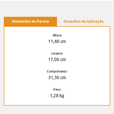
Dimensões do Pacote
Desenhos da Aplicação
Altura
11,40 cm
Largura
17,00 cm
Comprimento
31,30 cm
Peso
1,28 kg