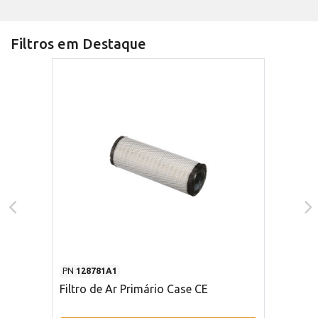
Filtros em Destaque
PN
128781A1
Filtro de Ar Primário Case CE