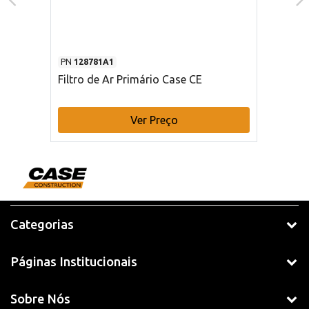
PN
128781A1
Filtro de Ar Primário Case CE
Ver Preço
Categorias
Páginas Institucionais
Sobre Nós