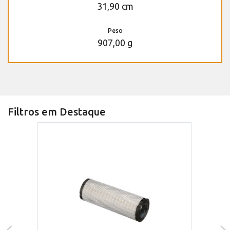
31,90 cm
Peso
907,00 g
Filtros em Destaque