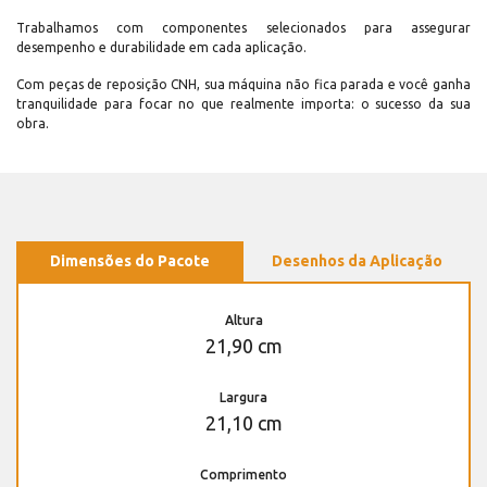
Trabalhamos com componentes selecionados para assegurar
desempenho e durabilidade em cada aplicação.
Com peças de reposição CNH, sua máquina não fica parada e você ganha
tranquilidade para focar no que realmente importa: o sucesso da sua
obra.
Dimensões do Pacote
Desenhos da Aplicação
Altura
21,90 cm
Largura
21,10 cm
Comprimento