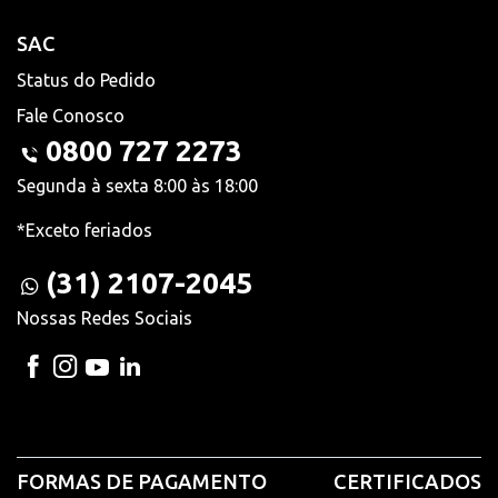
SAC
Status do Pedido
Fale Conosco
0800 727 2273
Segunda à sexta 8:00 às 18:00
*Exceto feriados
(31) 2107-2045
Nossas Redes Sociais
FORMAS DE PAGAMENTO
CERTIFICADOS