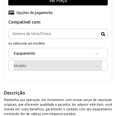
Ver Preço
Opções de pagamento
Compativel com:
ou selecione um modelo:
Equipamento
Modelo
Descrição
Mantenha sua operação em movimento com nossas peças de reposição
originais, que oferecem qualidade e garantia. Ao adquirir este item, você
investe em custo-benefício, garantindo o cuidado com seu equipamento
e evitando dor de cabeça com máquinas paradas.