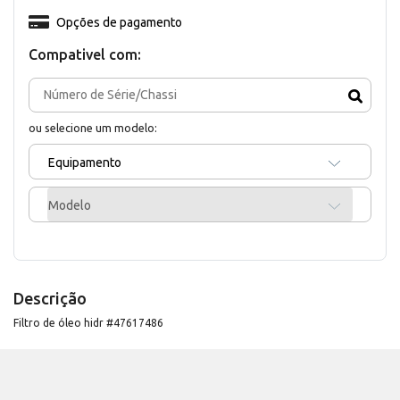
Opções de pagamento
Compativel com:
ou selecione um modelo:
Equipamento
Modelo
Descrição
Filtro de óleo hidr #47617486