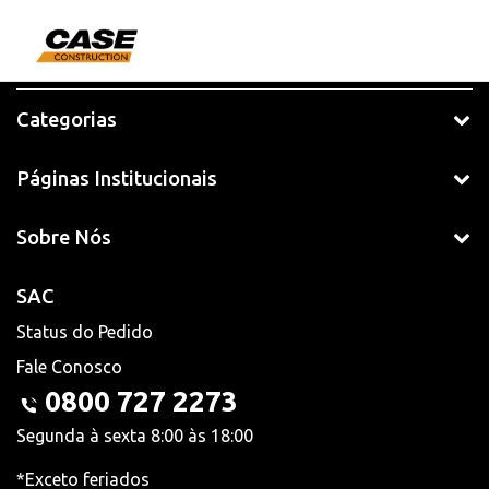
Categorias
Páginas Institucionais
Sobre Nós
SAC
Status do Pedido
Fale Conosco
0800 727 2273
Segunda à sexta 8:00 às 18:00
*Exceto feriados