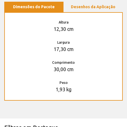
Dimensões do Pacote
Desenhos da Aplicação
Altura
12,30 cm
Largura
17,30 cm
Comprimento
30,00 cm
Peso
1,93 kg