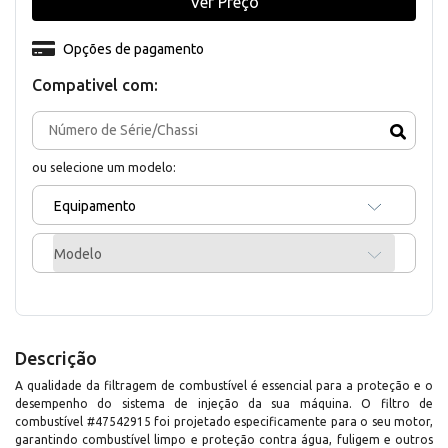
Ver Preço
Opções de pagamento
Compativel com:
ou selecione um modelo:
Equipamento
Modelo
Descrição
A qualidade da filtragem de combustível é essencial para a proteção e o
desempenho do sistema de injeção da sua máquina. O filtro de
combustível #47542915 foi projetado especificamente para o seu motor,
garantindo combustível limpo e proteção contra água, fuligem e outros