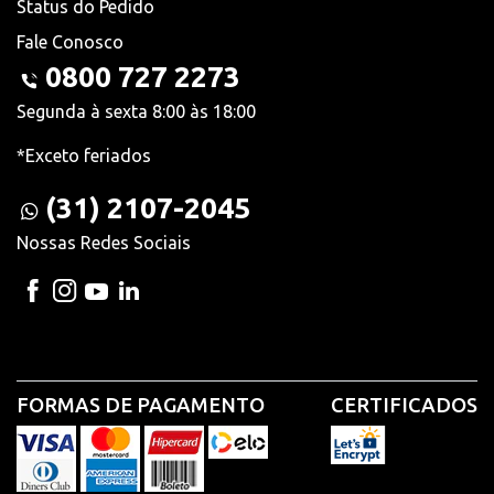
Status do Pedido
Fale Conosco
0800 727 2273
Segunda à sexta 8:00 às 18:00
*Exceto feriados
(31) 2107-2045
Nossas Redes Sociais
FORMAS DE PAGAMENTO
CERTIFICADOS