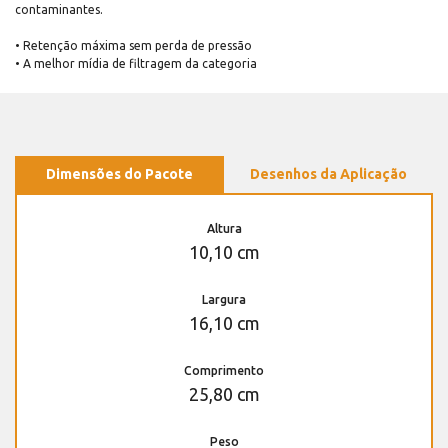
contaminantes.
• Retenção máxima sem perda de pressão
• A melhor mídia de filtragem da categoria
Dimensões do Pacote
Desenhos da Aplicação
Altura
10,10 cm
Largura
16,10 cm
Comprimento
25,80 cm
Peso