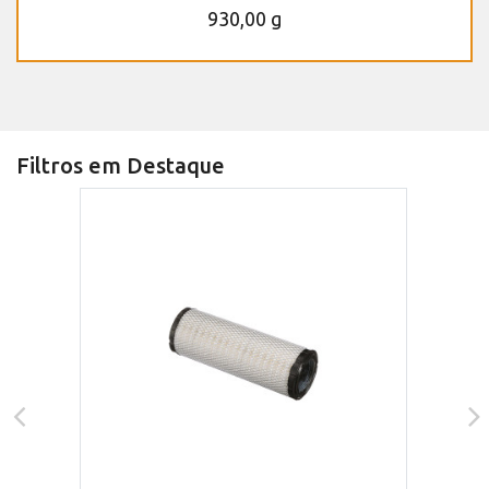
930,00 g
Filtros em Destaque