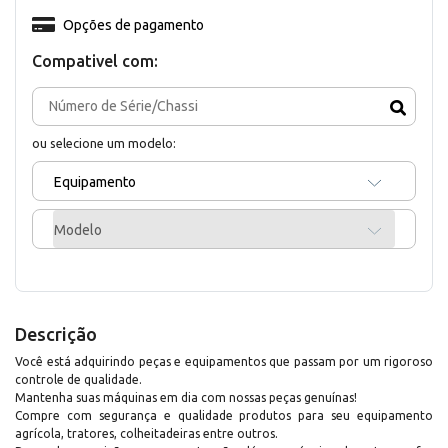
Opções de pagamento
Compativel com:
ou selecione um modelo:
Equipamento
Modelo
Descrição
Você está adquirindo peças e equipamentos que passam por um rigoroso
controle de qualidade.
Mantenha suas máquinas em dia com nossas peças genuínas!
Compre com segurança e qualidade produtos para seu equipamento
agrícola, tratores, colheitadeiras entre outros.