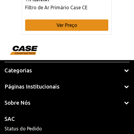
Filtro de Ar Primário Case CE
Ver Preço
Categorias
Páginas Institucionais
Sobre Nós
SAC
Status do Pedido