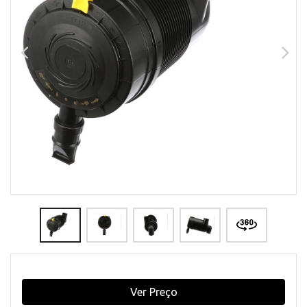
Ver Preço