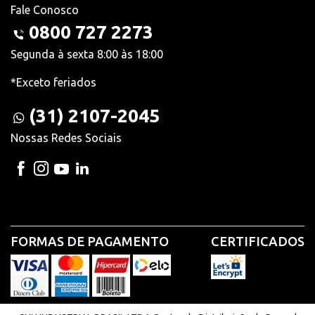
Fale Conosco
0800 727 2273
Segunda à sexta 8:00 às 18:00
*Exceto feriados
(31) 2107-2045
Nossas Redes Sociais
FORMAS DE PAGAMENTO
CERTIFICADOS