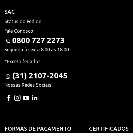
SAC
Status do Pedido
Fale Conosco
0800 727 2273
Segunda à sexta 8:00 às 18:00
*Exceto feriados
(31) 2107-2045
Nossas Redes Sociais
FORMAS DE PAGAMENTO
CERTIFICADOS