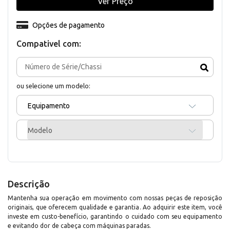
Ver Preço
Opções de pagamento
Compativel com:
ou selecione um modelo:
Equipamento
Modelo
Descrição
Mantenha sua operação em movimento com nossas peças de reposição
originais, que oferecem qualidade e garantia. Ao adquirir este item, você
investe em custo-benefício, garantindo o cuidado com seu equipamento
e evitando dor de cabeça com máquinas paradas.