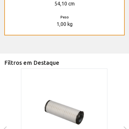
54,10 cm
Peso
1,00 kg
Filtros em Destaque