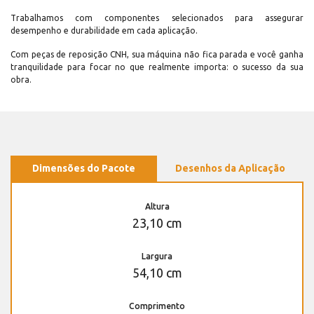
Trabalhamos com componentes selecionados para assegurar
desempenho e durabilidade em cada aplicação.
Com peças de reposição CNH, sua máquina não fica parada e você ganha
tranquilidade para focar no que realmente importa: o sucesso da sua
obra.
Dimensões do Pacote
Desenhos da Aplicação
Altura
23,10 cm
Largura
54,10 cm
Comprimento