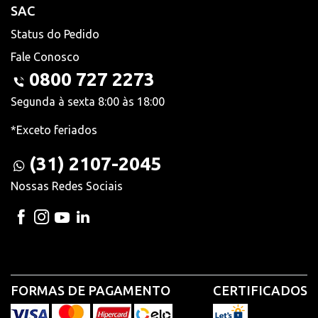
SAC
Status do Pedido
Fale Conosco
0800 727 2273
Segunda à sexta 8:00 às 18:00
*Exceto feriados
(31) 2107-2045
Nossas Redes Sociais
FORMAS DE PAGAMENTO
CERTIFICADOS