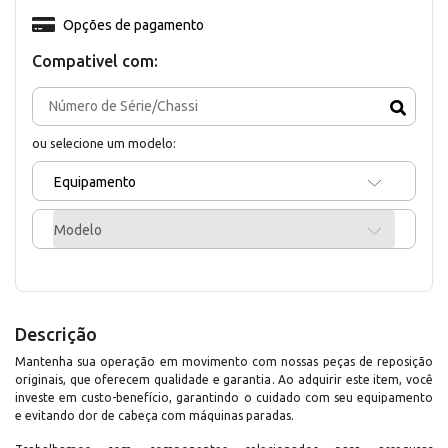
Opções de pagamento
Compativel com:
ou selecione um modelo:
Equipamento
Modelo
Descrição
Mantenha sua operação em movimento com nossas peças de reposição
originais, que oferecem qualidade e garantia. Ao adquirir este item, você
investe em custo-benefício, garantindo o cuidado com seu equipamento
e evitando dor de cabeça com máquinas paradas.