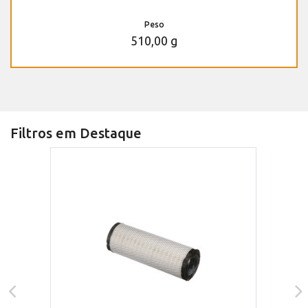
Peso
510,00 g
Filtros em Destaque