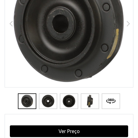
Ver Preço