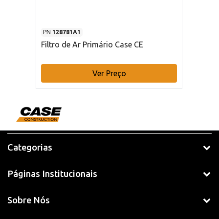
PN
128781A1
Filtro de Ar Primário Case CE
Ver Preço
Categorias
Páginas Institucionais
Sobre Nós